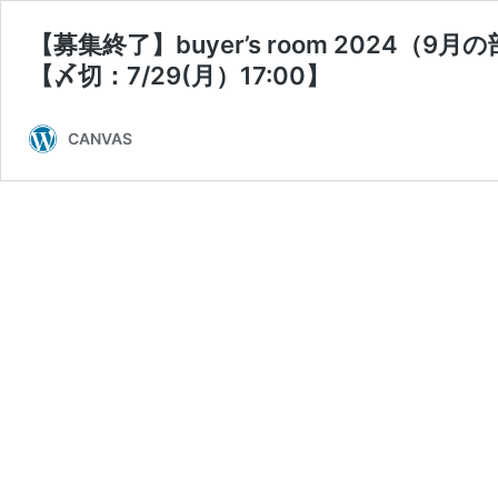
【募集終了】buyer’s room 2024（9月
【〆切：7/29(月）17:00】
CANVAS