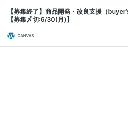
【募集終了】商品開発・改良支援（buyer’s
【募集〆切:6/30(月)】
CANVAS