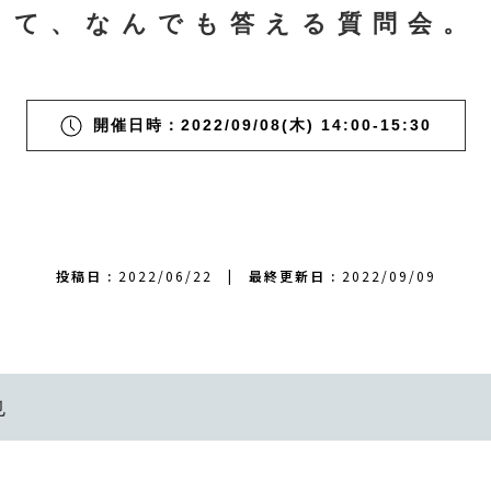
て、なんでも答える質問会。
開催日時：2022/09/08(木) 14:00-15:30
投稿日 :
2022/06/22
|
最終更新日 :
2022/09/09
也