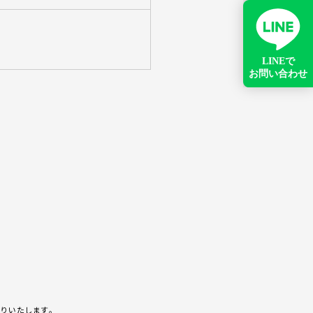
りいたします。