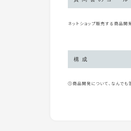
ネットショップ販売する商品開
構成
①商品開発について、なんでも答