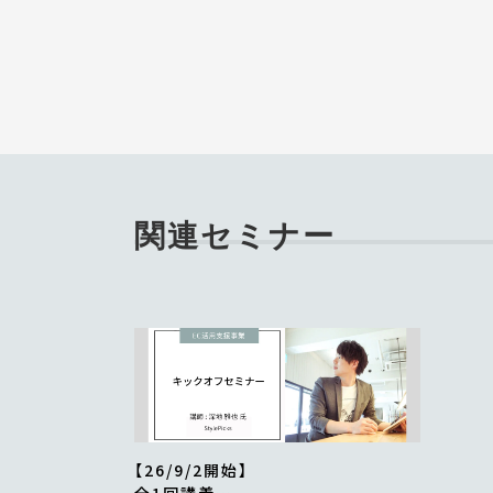
関連セミナー
【26/9/2開始】