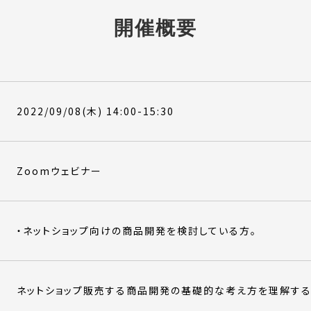
開催概要
2022/09/08(木) 14:00-15:30
Zoomウェビナー
・ネットショップ向けの商品開発を検討している方。
ネットショップ販売する商品開発の基礎的な考え方を理解する