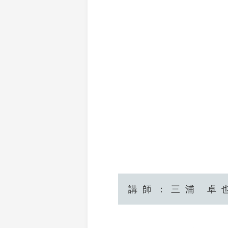
講師：三浦 卓