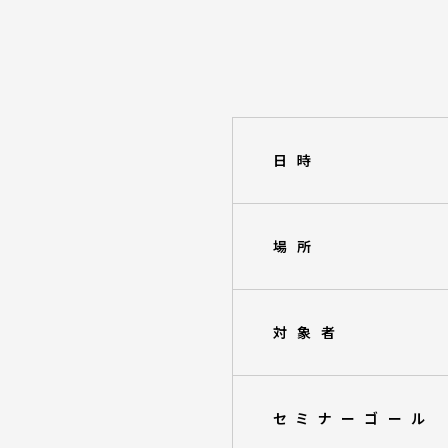
日時
場所
対象者
セミナーゴール