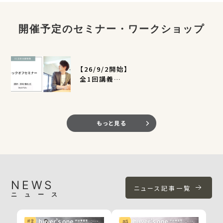
開催予定のセミナー・ワークショップ
【26/9/2開始】
全1回講義
EC活用支援事業キックオフセミナー
（定員400名）
もっと見る
NEWS
ニュース記事一覧
ニュース