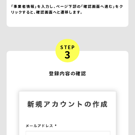
「事業者情報」を入力し、ページ下部の「確認画面へ進む」をク
リックすると、確認画面へと遷移します。
STEP
3
登録内容の確認