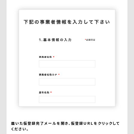
届いた仮登録完了メールを開き、仮登録ＵＲＬをクリックして
ください。