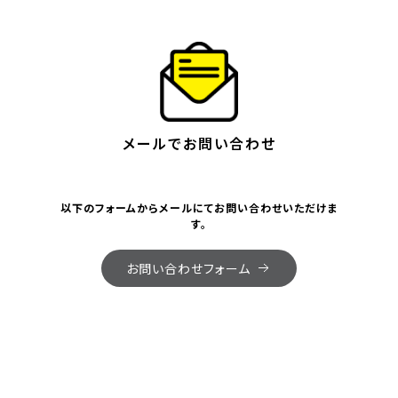
メールでお問い合わせ
以下のフォームからメールにてお問い合わせいただけま
す。
お問い合わせフォーム