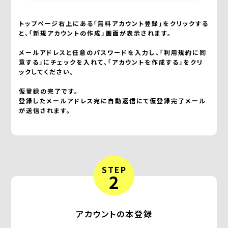
トップページ右上にある「無料アカウント登録」をクリックする
と、「新規アカウントの作成」画面が表示されます。
メールアドレスと任意のパスワードを入力し、「利用規約に同
意する」にチェックを入れて、「アカウントを作成する」をクリ
ックしてください。
仮登録の完了です。
登録したメールアドレス宛に自動返信にて仮登録完了メール
が送信されます。
STEP
2
アカウントの本登録