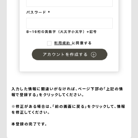
入力した情報に間違いがなければ、ページ下部の「上記の情
報で登録する」をクリックしてください。
※修正がある場合は、「前の画面に戻る」をクリックして、情報
を修正してください。
本登録の完了です。