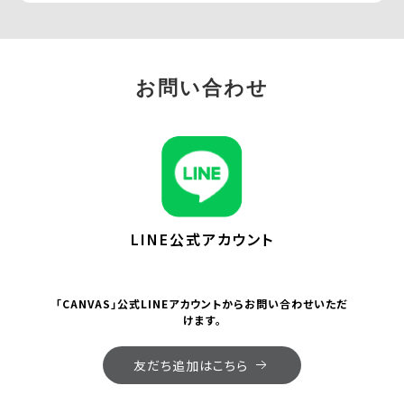
お問い合わせ
LINE公式アカウント
「CANVAS」公式LINEアカウントからお問い合わせいただ
けます。
友だち追加はこちら