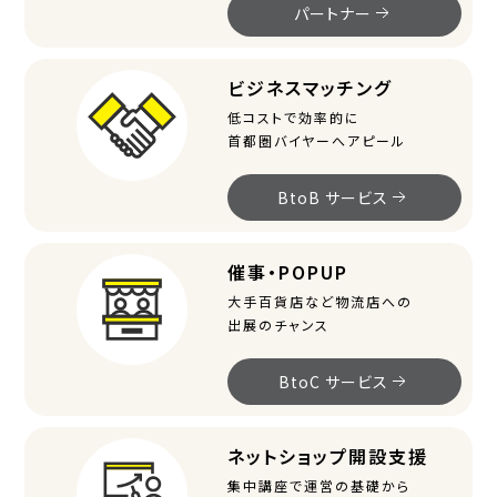
パートナー
ビジネスマッチング
低コストで効率的に
首都圏バイヤーへアピール
BtoB サービス
催事・POPUP
大手百貨店など物流店への
出展のチャンス
BtoC サービス
ネットショップ開設支援
集中講座で運営の基礎から