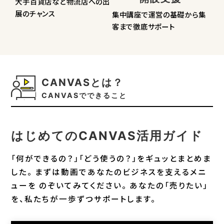
大手百貨店など物流店への
出
展のチャンス
集中講座で運営の基礎から
集
客まで徹底サポート
CANVASとは？
CANVASでできること
はじめてのCANVAS活用ガイド
「何ができるの？」「どう使うの？」をギュッとまとめま
した。
まずは動画であなたのビジネスを支えるメニ
ューを
のぞいてみてください。
あなたの「売りたい」
を、私たちが一歩ずつサポートします。