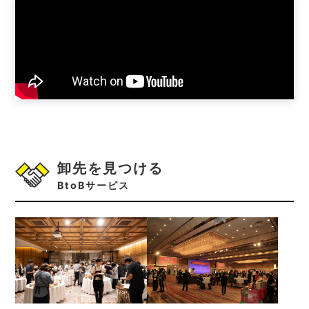
卸先を見つける
BtoBサービス