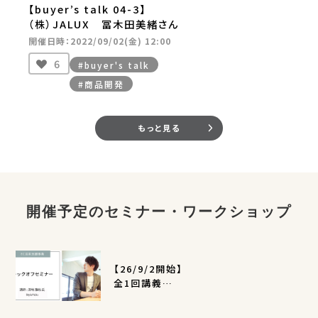
【buyer’s talk 04-3】
（株）JALUX 冨木田美緒さん
開催日時：2022/09/02(金) 12:00
6
#buyer's talk
#商品開発
もっと見る
開催予定のセミナー・ワークショップ
【26/9/2開始】
全1回講義
EC活用支援事業キックオフセミナー
（定員400名）