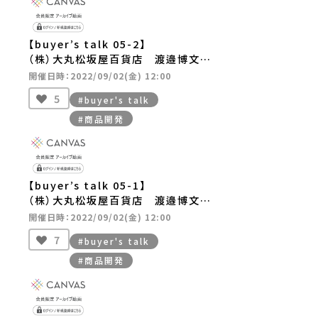
【buyer’s talk 05-2】
（株）大丸松坂屋百貨店 渡邉博文さ
ん
開催日時：2022/09/02(金) 12:00
5
#buyer's talk
#商品開発
【buyer’s talk 05-1】
（株）大丸松坂屋百貨店 渡邉博文さ
ん
開催日時：2022/09/02(金) 12:00
7
#buyer's talk
#商品開発