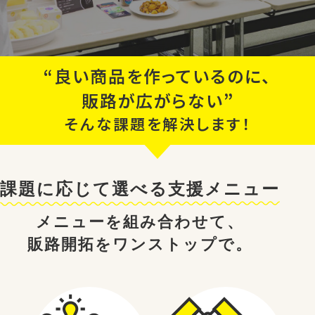
“良い商品を作っているのに、
販路が広がらない”
そんな課題を解決します！
課題に応じて選べる支援メニュー
メニューを組み合わせて、
販路開拓をワンストップで。