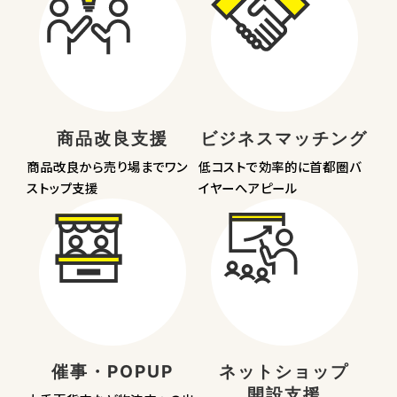
商品改良支援
ビジネスマッチング
商品改良から売り場まで
ワン
低コストで効率的に
首都圏バ
ストップ支援
イヤーへアピール
催事・POPUP
ネットショップ
開設支援