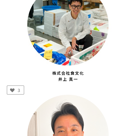
株式会社食文化
井上 真一
3