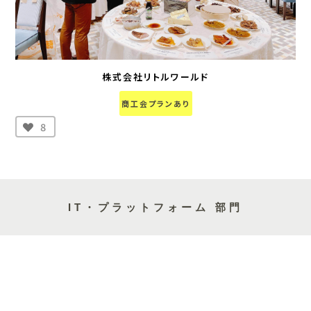
株式会社リトルワールド
商工会プランあり
8
IT・プラットフォーム 部門