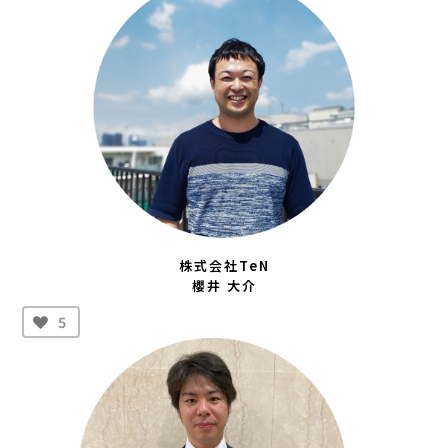
株式会社TeN
櫻井 大介
5