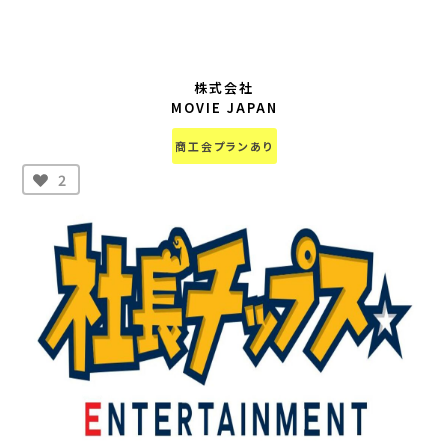
株式会社
MOVIE JAPAN
商工会プランあり
2