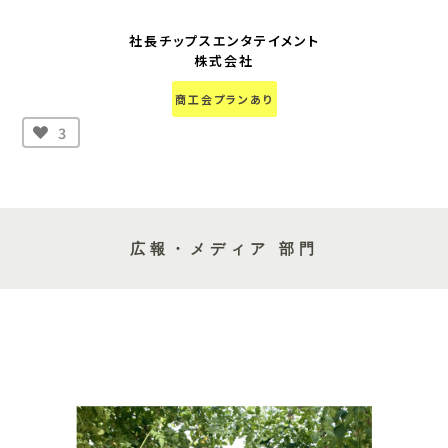
社長チップスエンタテイメント
株式会社
商工会プランあり
3
広報・メディア 部門