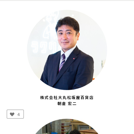
株式会社大丸松坂屋百貨店
朝倉 宏二
4