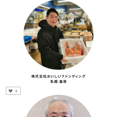
株式会社おいしいファンディング
名畑 嘉政
4