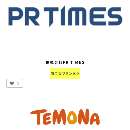
株式会社PR TIMES
商工会プランあり
1