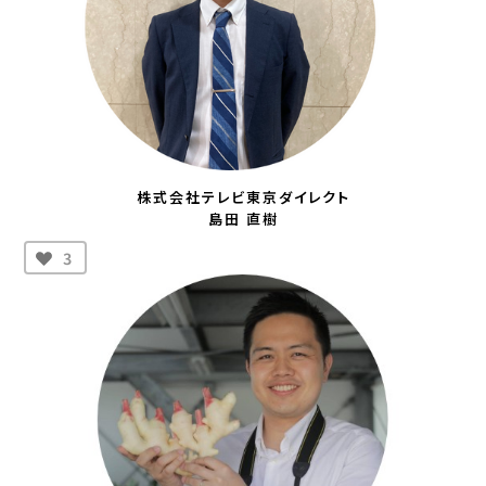
株式会社テレビ東京ダイレクト
島田 直樹
3