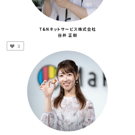
T&Nネットサービス株式会社
谷井 正樹
3