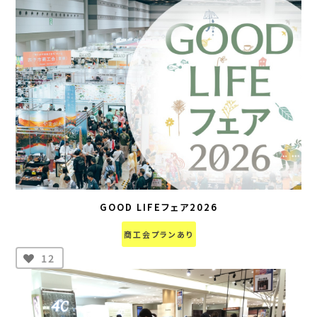
GOOD LIFEフェア2026
商工会プランあり
12