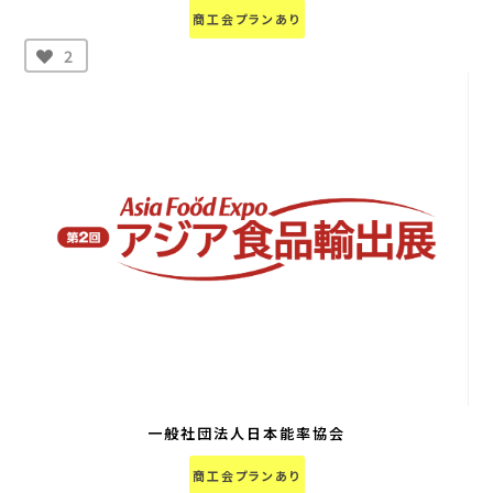
商工会プランあり
2
一般社団法人日本能率協会
商工会プランあり