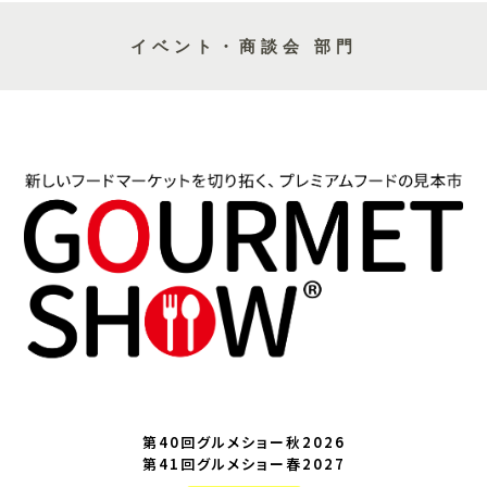
イベント・商談会 部門
第40回グルメショー秋2026
第41回グルメショー春2027