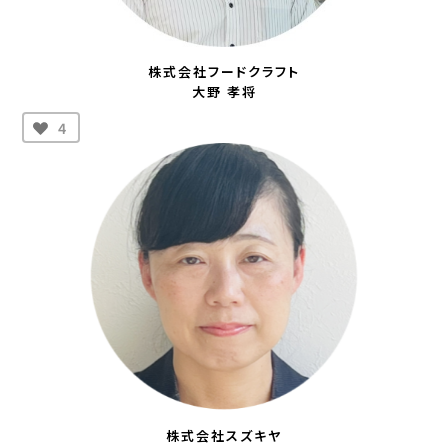
株式会社フードクラフト
大野 孝将
4
株式会社スズキヤ