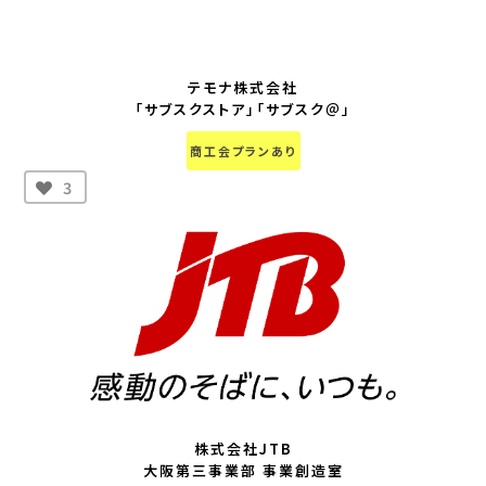
テモナ株式会社
「サブスクストア」「サブスク＠」
商工会プランあり
3
株式会社JTB
大阪第三事業部 事業創造室