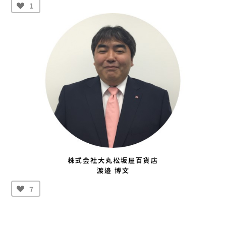
1
株式会社大丸松坂屋百貨店
渡邉 博文
7