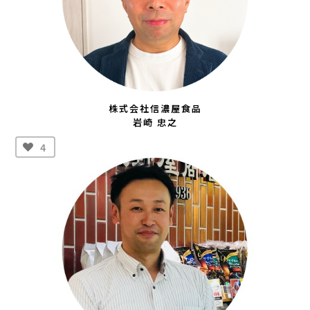
株式会社信濃屋食品
岩崎 忠之
4