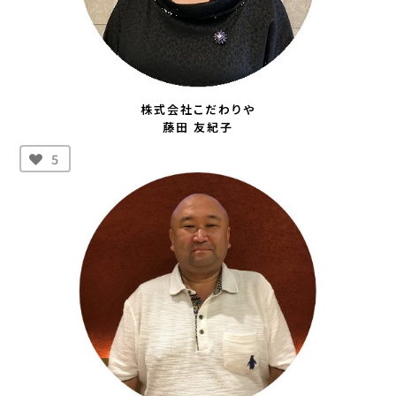
株式会社こだわりや
藤田 友紀子
5