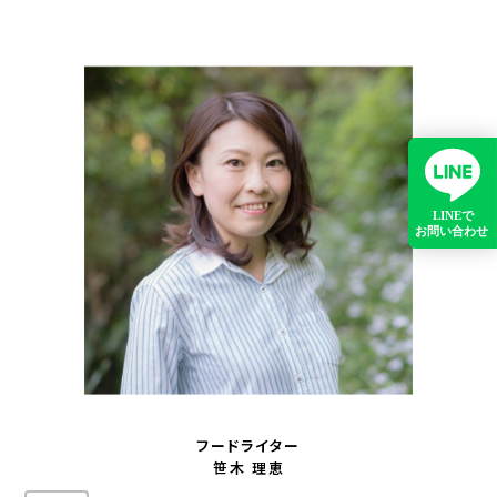
フードライター
笹木 理恵