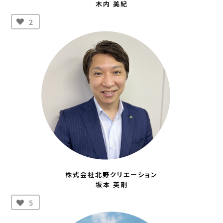
木内 美紀
2
株式会社北野クリエーション
坂本 英剛
5