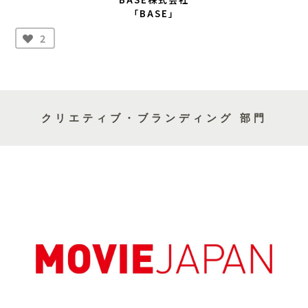
「BASE」
2
クリエティブ・ブランディング 部門