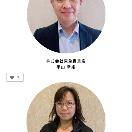
株式会社東急百貨店
平山 幸雄
3