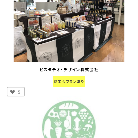
ピスタチオ・デザイン株式会社
商工会プランあり
5