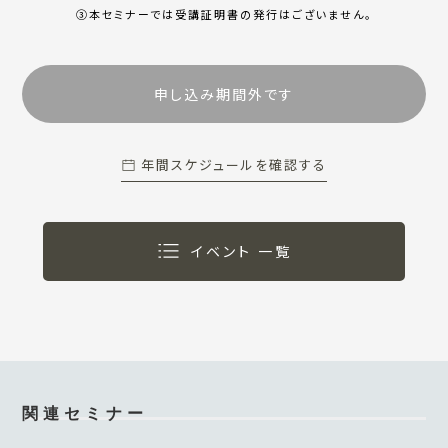
③本セミナーでは受講証明書の発⾏はございません。
年間スケジュールを確認する
イベント 一覧
関連セミナー