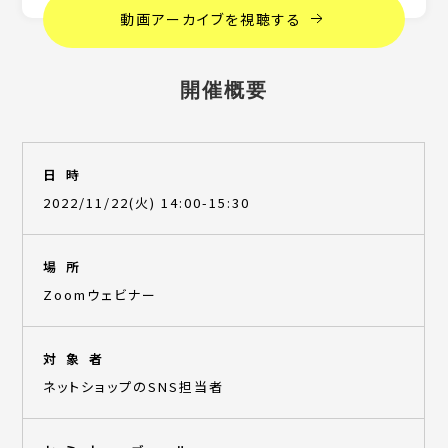
動画アーカイブを視聴する
開催概要
日時
2022/11/22(火) 14:00-15:30
場所
Zoomウェビナー
対象者
ネットショップのSNS担当者