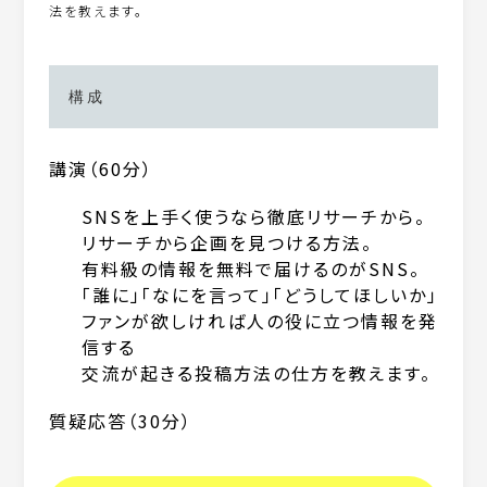
法を教えます。
構成
講演（60分）
SNSを上手く使うなら徹底リサーチから。
リサーチから企画を見つける方法。
有料級の情報を無料で届けるのがSNS。
「誰に」「なにを言って」「どうしてほしいか」
ファンが欲しければ人の役に立つ情報を発
信する
交流が起きる投稿方法の仕方を教えます。
質疑応答（30分）