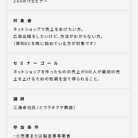
Zoomウェビナー
対象者
ネットショップで売上をあげたい方。
広告出稿をしたいけど、方法がわからない方。
（原則ECを既に始めている方が対象です）
セミナーゴール
ネットショップを作ったものの売上が0の人が最初の売
上を上げるための知識を全て得られること。
講師
三浦卓也氏（ミウラタクヤ商店）
参加条件
・小売業または製造業事業者