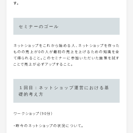
す。
セミナーのゴール
ネットショップをこれから始める人、ネットショップを作った
ものの売上が0の人が最初の売上を上げるための知識を全
て得られること。このセミナーに参加いただいた施策を試す
ことで売上が必ずアップすること。
１回目：ネットショップ運営における基
礎的考え方
ワークショップ（90分）
・昨今のネットショップの状況について。