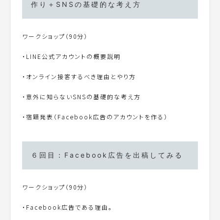
作り＋SNSの基礎的な考え方
ワークショップ（90分）
・LINE公式アカウントの概要説明
・オンライン接客するべき理由とやり方
・意外に知らないSNSの基礎的な考え方
・宿題発表（Facebook広告のアカウントを作る）
６回目：Facebook広告を出稿してみる
ワークショップ（90分）
・Facebook広告である理由。