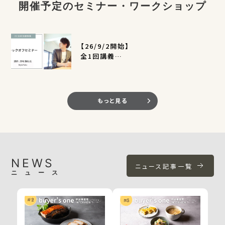
開催予定のセミナー・ワークショップ
【26/9/2開始】
全1回講義
EC活用支援事業キックオフセミナー
（定員400名）
もっと見る
NEWS
ニュース記事一覧
ニュース