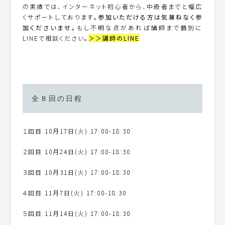
の実績では、インターネット初心者から、中級者までと幅広
くサポートしております。
参加いただける方は気兼ねなく参
加くださいませ。
もし不明な点があれば講師まで個別に
LINEで相談ください。
＞＞講師のLINE
全８回の日程
１回目 10月17日(火) 17:00-18:30
２回目 10月24日(火) 17:00-18:30
３回目 10月31日(火) 17:00-18:30
４回目 11月7日(火) 17:00-18:30
５回目 11月14日(火) 17:00-18:30