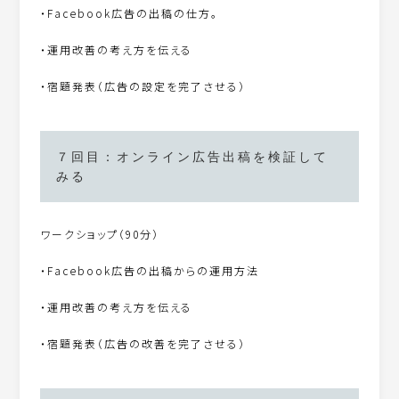
・Facebook広告の出稿の仕方。
・運用改善の考え方を伝える
・宿題発表（広告の設定を完了させる）
７回目：オンライン広告出稿を検証して
みる
ワークショップ（90分）
・Facebook広告の出稿からの運用方法
・運用改善の考え方を伝える
・宿題発表（広告の改善を完了させる）