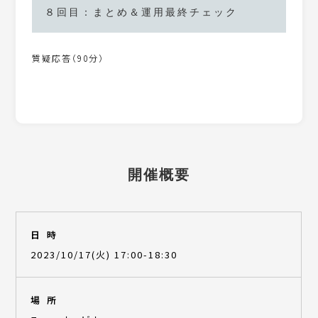
８回目：まとめ＆運用最終チェック
質疑応答（90分）
開催概要
日時
2023/10/17(火) 17:00-18:30
場所