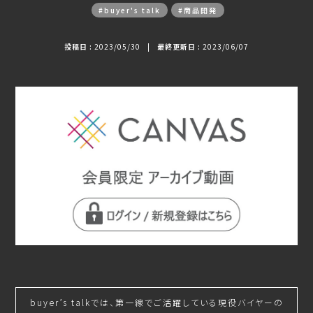
#buyer's talk
#商品開発
投稿日 :
2023/05/30
|
最終更新日 :
2023/06/07
buyer’s talkでは、第一線でご活躍している現役バイヤーの