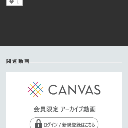
1
関連動画