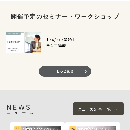
開催予定のセミナー・ワークショップ
【26/9/2開始】
全1回講義
EC活用支援事業キックオフセミナー
（定員400名）
もっと見る
NEWS
ニュース記事一覧
ニュース