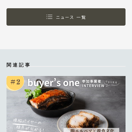
ニュース 一覧
関連記事