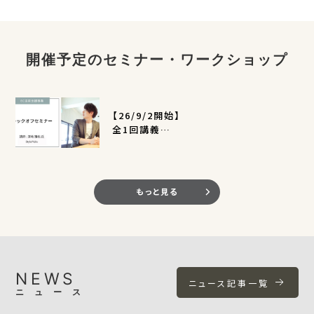
開催予定のセミナー・ワークショップ
【26/9/2開始】
全1回講義
EC活用支援事業キックオフセミナー
（定員400名）
もっと見る
NEWS
ニュース記事一覧
ニュース