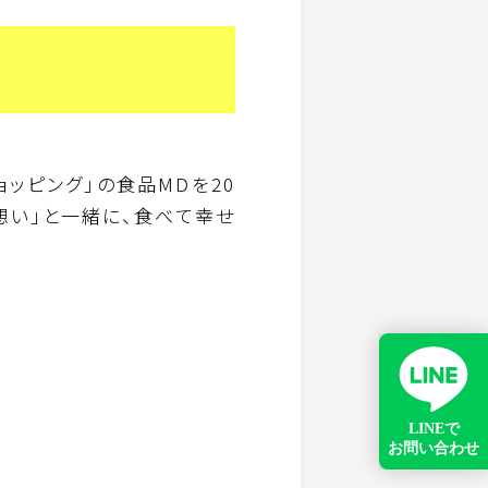
ョッピング」の食品MDを20
想い」と一緒に、食べて幸せ