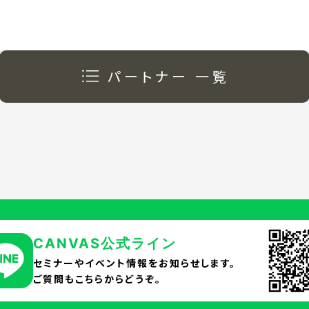
パートナー 一覧
CANVAS公式ライン
セミナーやイベント情報をお知らせします。
ご質問もこちらからどうぞ。