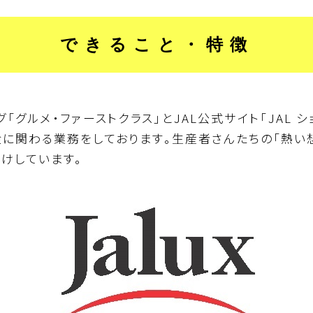
できること・特徴
グ「グルメ・ファーストクラス」とJAL公式サイト「JAL シ
に関わる業務をしております。生産者さんたちの「熱い
けしています。