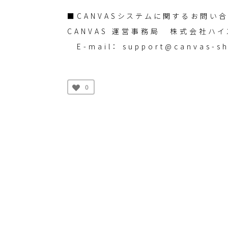
■CANVASシステムに関するお問い
CANVAS 運営事務局 株式会社ハ
E-mail： support@canvas-sh
0