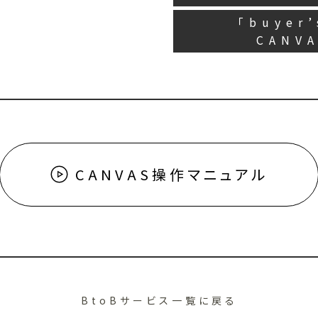
「buyer
CANV
CANVAS操作マニュアル
BtoBサービス一覧に戻る