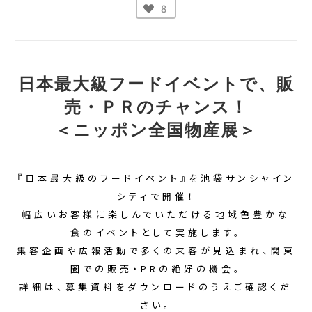
8
日本最大級フードイベントで、販
売・ＰＲのチャンス！
＜ニッポン全国物産展＞
『日本最大級のフードイベント』を池袋サンシャイン
シティで開催！
幅広いお客様に楽しんでいただける地域色豊かな
食のイベントとして実施します。
集客企画や広報活動で多くの来客が見込まれ、関東
圏での販売・PRの絶好の機会。
詳細は、募集資料をダウンロードのうえご確認くだ
さい。