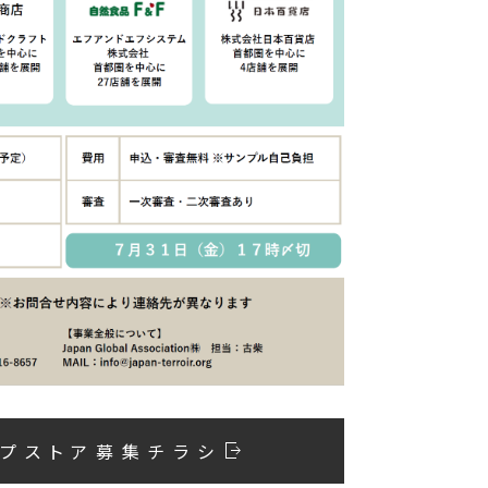
ップストア募集チラシ