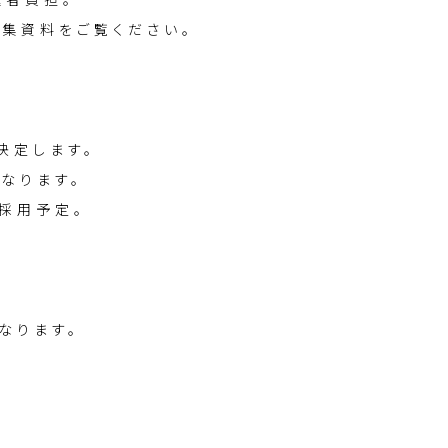
集資料をご覧ください。
決定します。
なります。
採用予定。
なります。