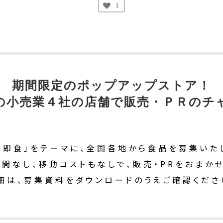
1
期間限定のポップアップストア！
の小売業４社の店舗で販売・ＰＲのチ
・即食」をテーマに、全国各地から食品を募集いた
手間なし、移動コストもなしで、販売・PRをおまかせ
細は、募集資料をダウンロードのうえご確認くださ