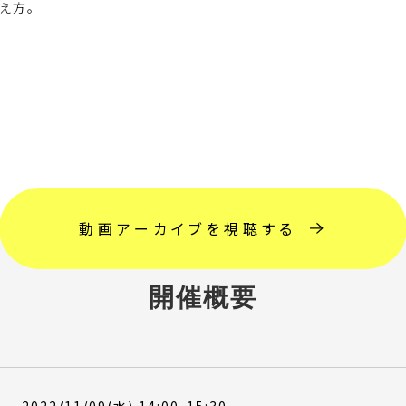
え方。
動画アーカイブを視聴する
開催概要