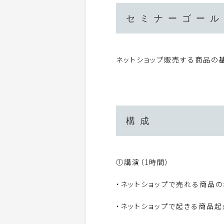
セミナーゴール
ネットショップ販売する商品の
構成
①講演（1時間）
・ネットショップで売れる商品の
・ネットショップで起きる商品起