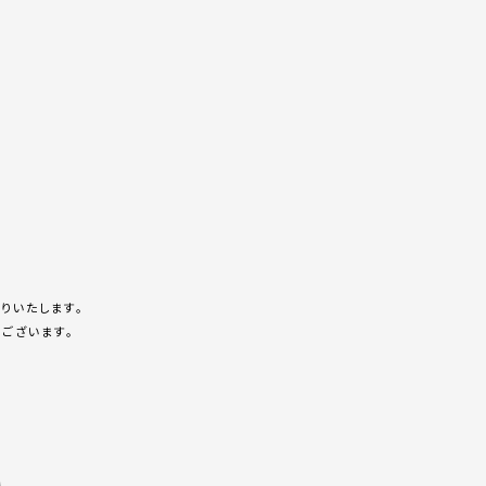
りいたします。
ございます。