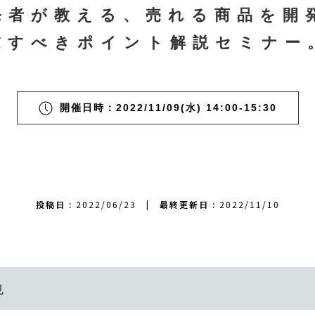
発者が教える、売れる商品を開
慮すべきポイント解説セミナー
開催日時：2022/11/09(水) 14:00-15:30
投稿日 :
2022/06/23
|
最終更新日 :
2022/11/10
也