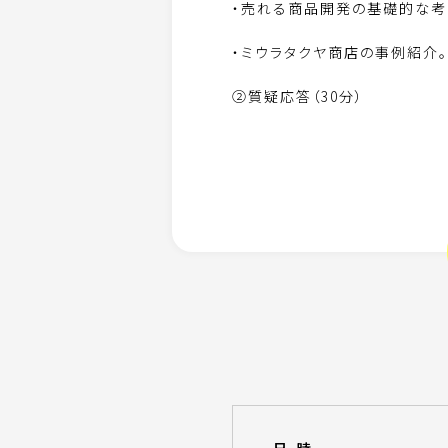
・売れる商品開発の基礎的な考
・ミウラタクヤ商店の事例紹介。
②質疑応答（30分）