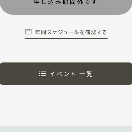
年間スケジュールを確認する
イベント 一覧