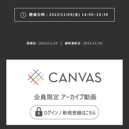
開催日時：2022/11/09(水) 14:00~15:30
投稿日 :
2022/11/10
|
最終更新日 :
2022/11/10