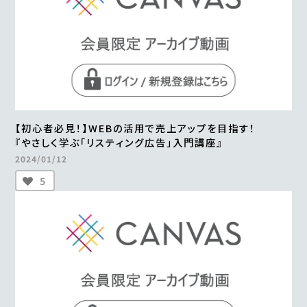
【初心者必見！】WEBの活用で売上アップを目指す！
『やさしく学ぶ「リスティング広告」入門講座』
2024/01/12
5