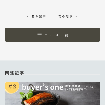
< 前の記事
次の記事 >
ニュース 一覧
関連記事