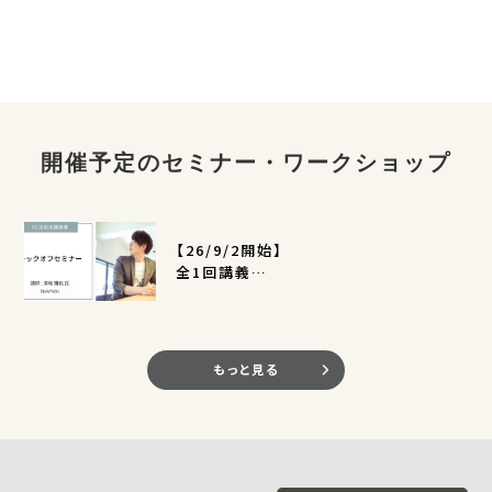
開催予定のセミナー・ワークショップ
【26/9/2開始】
全1回講義
EC活用支援事業キックオフセミナー
（定員400名）
もっと見る