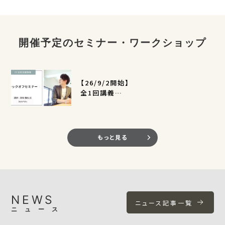
開催予定のセミナー・ワークショップ
【26/9/2開始】
全1回講義
EC活用支援事業キックオフセミナー
（定員400名）
もっと見る
NEWS
ニュース記事一覧
ニュース