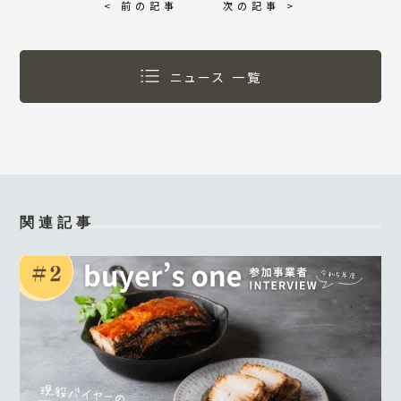
< 前の記事
次の記事 >
ニュース 一覧
関連記事