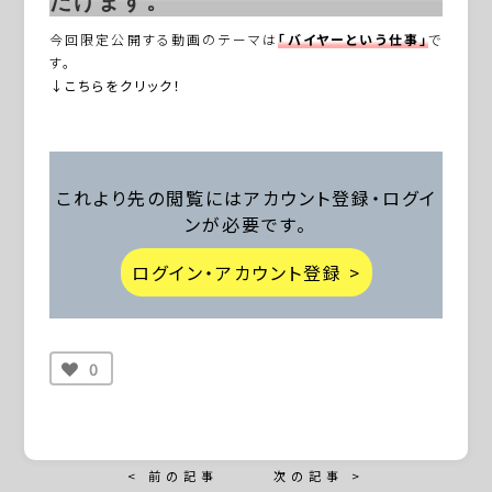
だけます。
今回限定公開する動画のテーマは
「バイヤーという仕事」
で
す。
↓こちらをクリック！
これより先の閲覧にはアカウント登録・ログイ
ンが必要です。
ログイン・アカウント登録 >
0
< 前の記事
次の記事 >