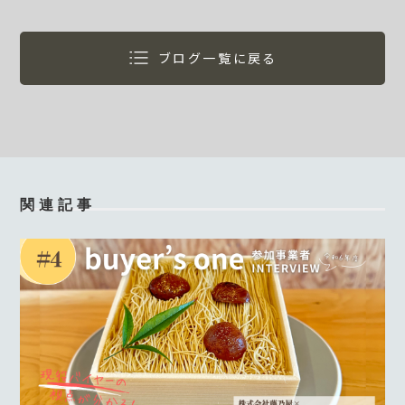
ブログ一覧に戻る
関連記事