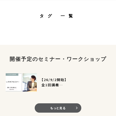
タグ 一覧
開催予定のセミナー・ワークショップ
【26/9/2開始】
全1回講義
EC活用支援事業キックオフセミナー
（定員400名）
もっと見る