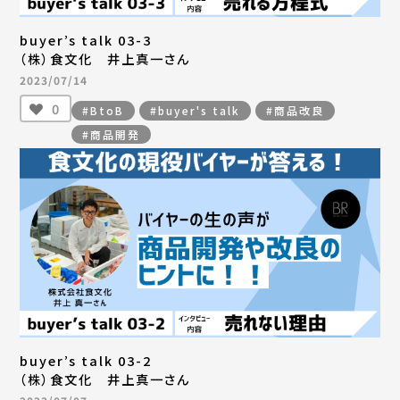
buyer’s talk 03-3
（株）食文化 井上真一さん
2023/07/14
0
#BtoB
#buyer's talk
#商品改良
#商品開発
buyer’s talk 03-2
（株）食文化 井上真一さん