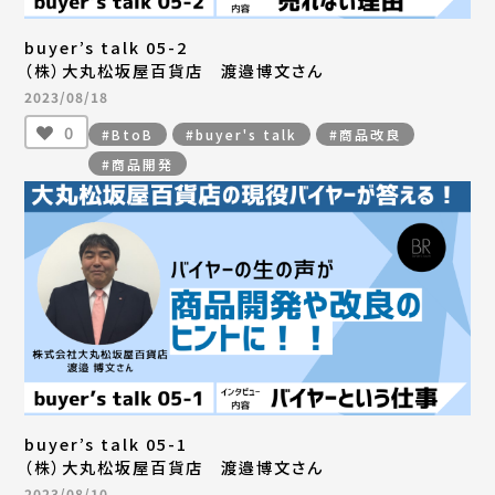
buyer’s talk 05-2
（株）大丸松坂屋百貨店 渡邉博文さん
2023/08/18
0
#BtoB
#buyer's talk
#商品改良
#商品開発
buyer’s talk 05-1
（株）大丸松坂屋百貨店 渡邉博文さん
2023/08/10