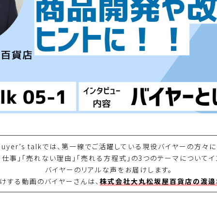
buyer’s talkでは、第一線でご活躍している現役バイヤーの方々に
う仕事」「売れない理由」「売れる方程式」の3つのテーマについてイ
バイヤーのリアルな声をお届けします。
けする動画のバイヤーさんは、
株式会社大丸松坂屋百貨店の渡邉