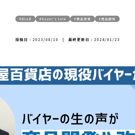
#BtoB
#buyer's talk
#商品改良
#商品開発
投稿日 :
2023/08/10
|
最終更新日 :
2024/01/23