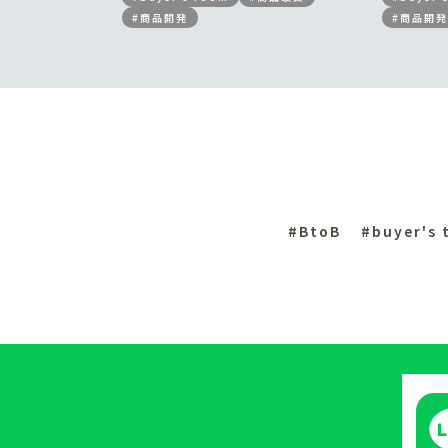
#商品開発
#商品開発
#BtoB
#buyer's 