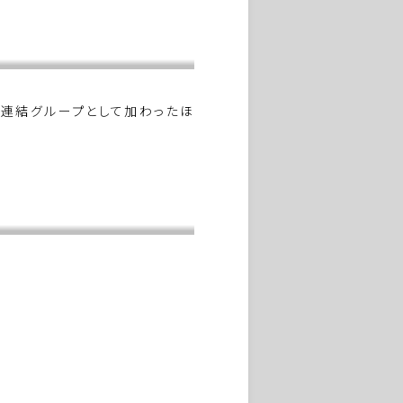
が連結グループとして加わったほ