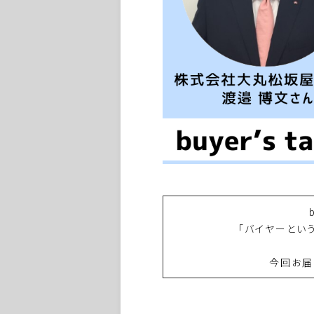
「バイヤーとい
今回お届