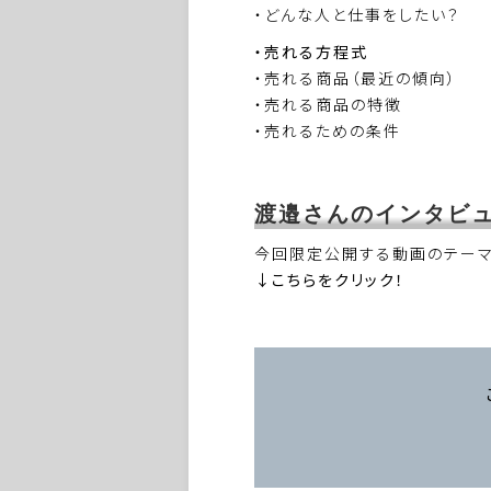
・どんな人と仕事をしたい？
・売れる方程式
・売れる商品（最近の傾向）
・売れる商品の特徴
・売れるための条件
渡邉さんのインタビュー動
今回限定公開する動画のテー
↓こちらをクリック！