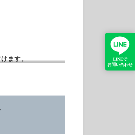
ただけます。
。