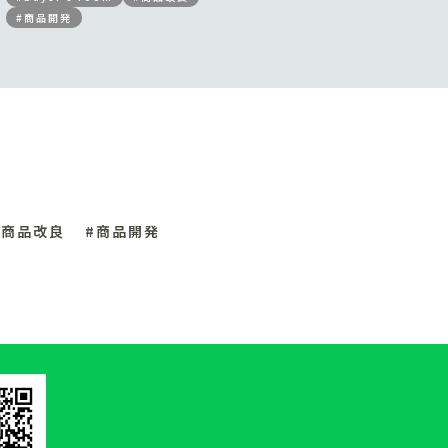
#商品開発
#商品改良
#商品開発