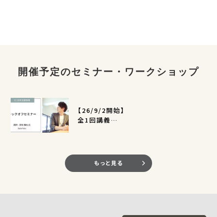
開催予定のセミナー・ワークショップ
【26/9/2開始】
全1回講義
EC活用支援事業キックオフセミナー
（定員400名）
もっと見る