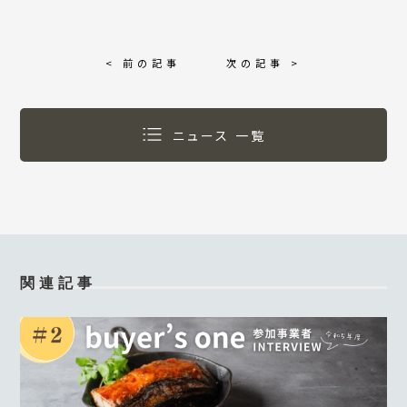
< 前の記事
次の記事 >
ニュース 一覧
関連記事