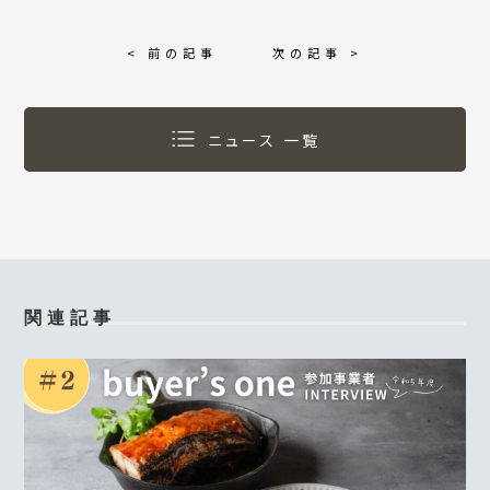
< 前の記事
次の記事 >
ニュース 一覧
関連記事