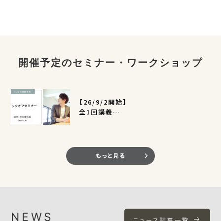
開催予定のセミナー・ワークショップ
【26/9/2開始】
全1回講義
EC活用支援事業キックオフセミナー
（定員400名）
もっと見る
NEWS
ニュース記事一覧