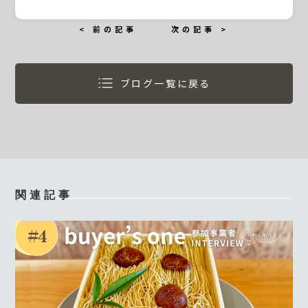
< 前の記事
次の記事 >
ブログ一覧に戻る
関連記事