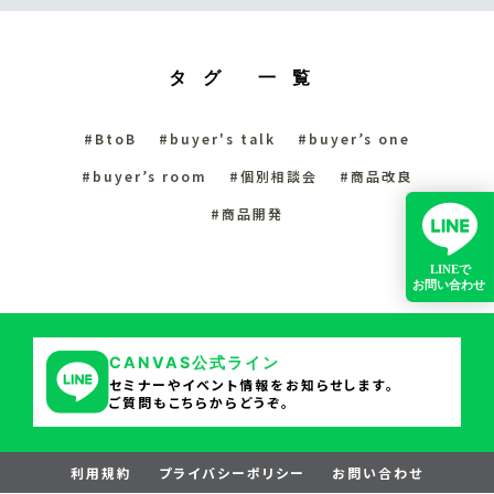
タグ 一覧
#BtoB
#buyer's talk
#buyer’s one
#buyer’s room
#個別相談会
#商品改良
#商品開発
CANVAS公式ライン
セミナーやイベント情報をお知らせします。
ご質問もこちらからどうぞ。
利用規約
プライバシーポリシー
お問い合わせ