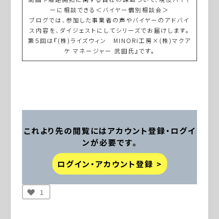
ーに相談できる＜バイヤー個別相談会＞
ブログでは、参加した事業者の声やバイヤーのアドバイ
ス内容を、ダイジェストにしてシリーズでお届けします。
第５回は『(株)ライズウィン MINORI工房×(株)マクア
ケ マネージャー 武田氏』です。
これより先の閲覧にはアカウント登録・ログイ
ンが必要です。
ログイン・アカウント登録 >
1