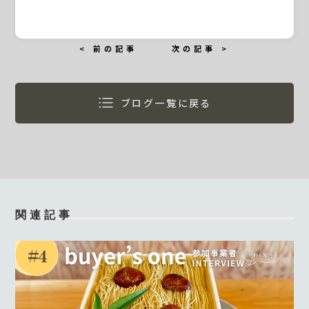
< 前の記事
次の記事 >
ブログ一覧に戻る
関連記事