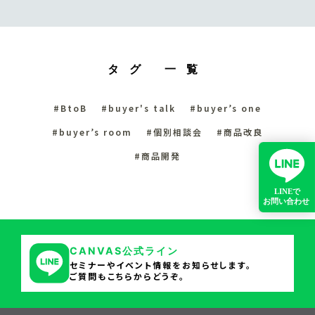
タグ 一覧
#BtoB
#buyer's talk
#buyer’s one
#buyer’s room
#個別相談会
#商品改良
#商品開発
CANVAS公式ライン
セミナーやイベント情報をお知らせします。
ご質問もこちらからどうぞ。