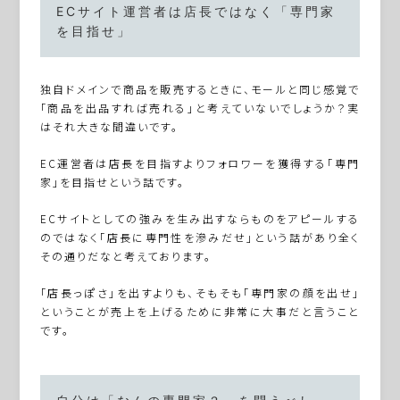
ECサイト運営者は店長ではなく「専門家
を目指せ」
独自ドメインで商品を販売するときに、モールと同じ感覚で
「商品を出品すれば売れる」と考えていないでしょうか？実
はそれ大きな間違いです。
EC運営者は店長を目指すよりフォロワーを獲得する「専門
家」を目指せという話です。
ECサイトとしての強みを生み出すならものをアピールする
のではなく「店長に専門性を滲みだせ」という話があり全く
その通りだなと考えております。
「店長っぽさ」を出すよりも、そもそも「専門家の顔を出せ」
ということが売上を上げるために非常に大事だと言うこと
です。