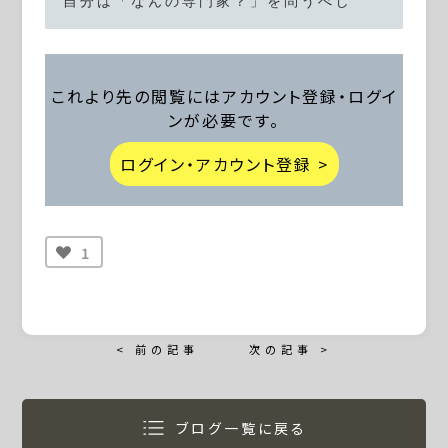
自分は「なんの専門家？」を問うべし
これより先の閲覧にはアカウント登録・ログイ
ンが必要です。
ログイン・アカウント登録 >
1
< 前の記事
次の記事 >
ブログ一覧に戻る