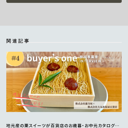
関連記事
地元産の栗スイーツが百貨店のお歳暮・お中元カタログに