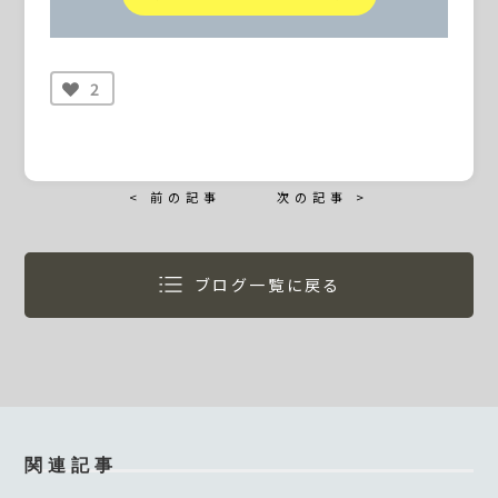
2
< 前の記事
次の記事 >
ブログ一覧に戻る
関連記事