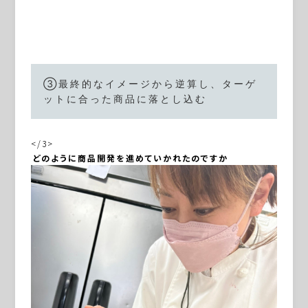
③最終的なイメージから逆算し、ターゲ
ットに合った商品に落とし込む
</3>
―――どのように商品開発を進めていかれたのですか