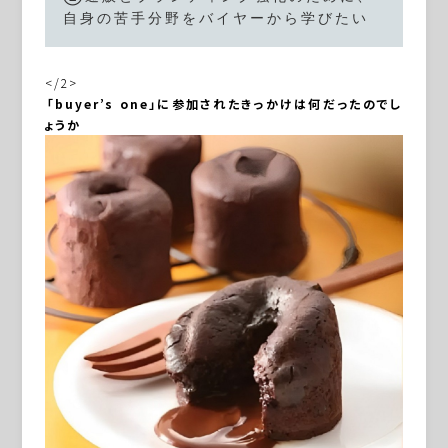
自身の苦手分野をバイヤーから学びたい
</2>
―――「buyer’s one」に参加されたきっかけは何だったのでし
ょうか