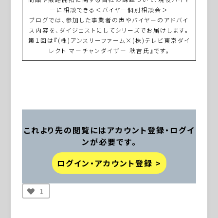
ーに相談できる＜バイヤー個別相談会＞
ブログでは、参加した事業者の声やバイヤーのアドバイ
ス内容を、ダイジェストにしてシリーズでお届けします。
第１回は『(株)アンスリーファーム×(株)テレビ東京ダイ
レクト マーチャンダイザー 秋吉氏』です。
これより先の閲覧にはアカウント登録・ログイ
ンが必要です。
ログイン・アカウント登録 >
1