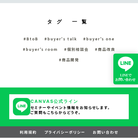
タグ 一覧
#BtoB
#buyer's talk
#buyer’s one
#buyer’s room
#個別相談会
#商品改良
#商品開発
CANVAS公式ライン
セミナーやイベント情報をお知らせします。
ご質問もこちらからどうぞ。
利用規約
プライバシーポリシー
お問い合わせ