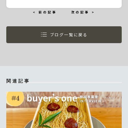
< 前の記事
次の記事 >
ブログ一覧に戻る
関連記事