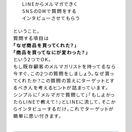
LINEからメルマガできく
SNSのDMで質問をする
インタビューさせてもらう
ということ。
質問する項目は
「なぜ商品を買ってくれた？」
「商品を買ってなにが変わった？」
という2つでOK。
もし既存顧客のメルマガリストを持ってるなら
今すぐ、この2つの質問をしましょう。なぜ買っ
てくれたか？この質問の答えにターゲットとす
るべき人を考えるヒントが詰まっています。
シンプルに「メルマガで質問して」「もしよかっ
たらLINEで教えて！」とLINEに流して、そこか
らインタビューするだけ。これでターゲットが
簡単に思い付きます。