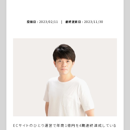
投稿日 :
2023/02/11
|
最終更新日 :
2023/11/30
ECサイトのひとり運営で年商1億円を4期連続達成している