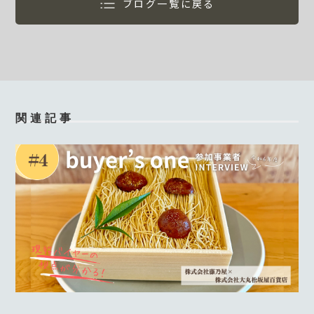
ブログ一覧に戻る
関連記事