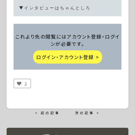
▼インタビューはちゃんとしろ
これより先の閲覧にはアカウント登録・ログイ
ンが必要です。
ログイン・アカウント登録 >
2
< 前の記事
次の記事 >