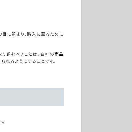
の目に留まり、購入に至るために
取り組むべきことは、自社の商品
られるようにすることです。
た。