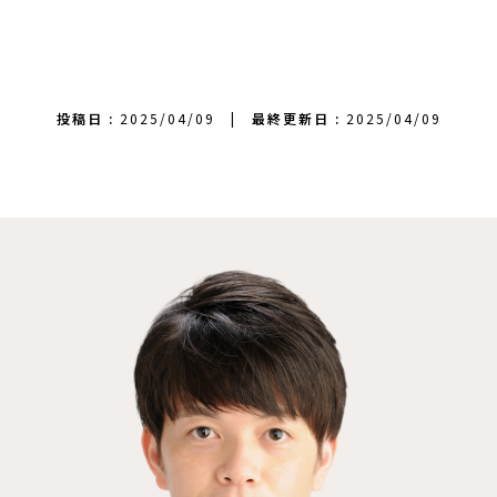
投稿日 :
2025/04/09
|
最終更新日 :
2025/04/09